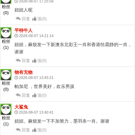
2026-08-07 17:25:56
粉丝
妞妞人呢
(0)
回复
顶
(
0
)
平特牛人
2026-08-07 14:21:14
粉丝
妞妞，麻烦发一下新澳东北彩王一肖和香港怯霜静的一肖，
(1)
谢谢
回复
顶
(
0
)
物有无物
2026-08-07 13:45:21
粉丝
帕加尼 ，世界美好，欢乐男孩
(0)
回复
顶
(
0
)
大鲨兔
2026-08-07 13:40:41
粉丝
妞妞。麻烦发一下不加努力，墨羽杀一肖。谢谢
(1)
回复
顶
(
0
)